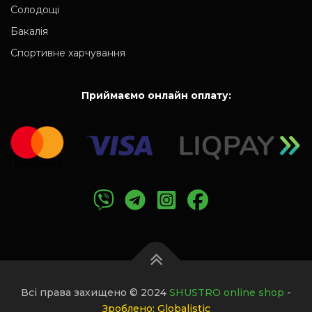
Солодощі
Бакалія
Спортивне харчування
Приймаємо онлайн оплату:
Всі права захищено © 2024
SHUSTRO online shop
-
Зроблено: Globalistic