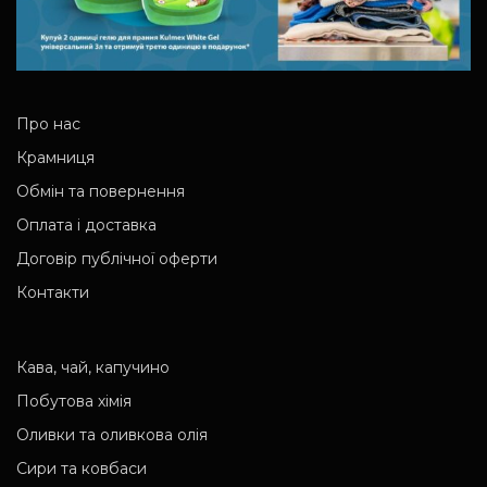
Про нас
Крамниця
Обмін та повернення
Оплата і доставка
Договір публічної оферти
Контакти
Кава, чай, капучино
Побутова хімія
Оливки та оливкова олія
Сири та ковбаси