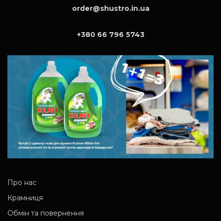
order@shustro.in.ua
+380 66 796 5743
Про нас
Крамниця
Обмін та повернення