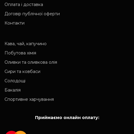
Оплата і доставка
Договір публічної оферти
Контакти
Кава, чай, капучино
Побутова хімія
Оливки та оливкова олія
Сири та ковбаси
Солодощі
Бакалія
Спортивне харчування
Приймаємо онлайн оплату: