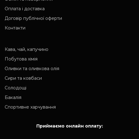
Оплата і доставка
Договір публічної оферти
Контакти
Кава, чай, капучино
Побутова хімія
Оливки та оливкова олія
Сири та ковбаси
Солодощі
Бакалія
Спортивне харчування
Приймаємо онлайн оплату: