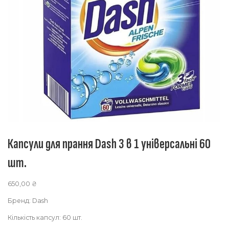
Капсули для прання Dash 3 в 1 універсальні 60
шт.
650,00
₴
Бренд: Dash
Кількість капсул: 60 шт.