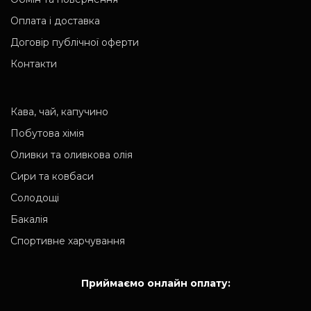
Оплата і доставка
Договір публічної оферти
Контакти
Кава, чай, капучино
Побутова хімія
Оливки та оливкова олія
Сири та ковбаси
Солодощі
Бакалія
Спортивне харчування
Приймаємо онлайн оплату: