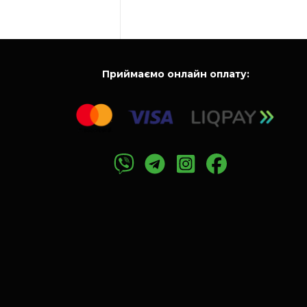
Приймаємо онлайн оплату: