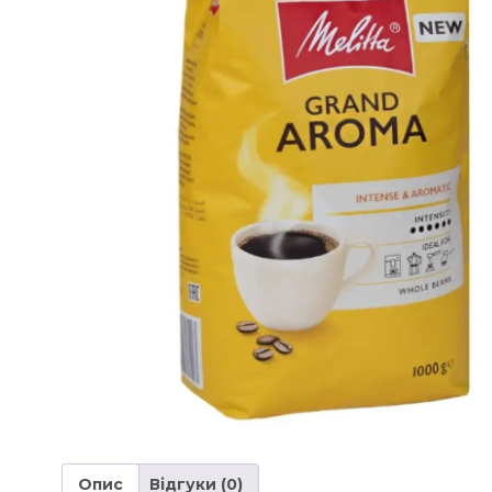
Опис
Відгуки (0)