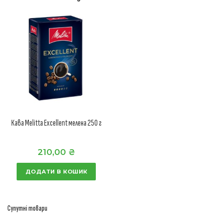
Кава Melitta Excellent мелена 250 г
210,00
₴
ДОДАТИ В КОШИК
Супутні товари