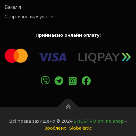
Бакалія
Спортивне харчування
Приймаємо онлайн оплату:
Всі права захищено © 2024
SHUSTRO online shop
-
Зроблено: Globalistic