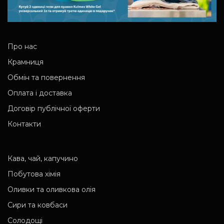
Про нас
Крамниця
Обмін та повернення
Оплата і доставка
Договір публічної оферти
Контакти
Кава, чай, капучино
Побутова хімія
Оливки та оливкова олія
Сири та ковбаси
Солодощі