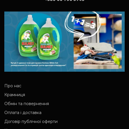
Про нас
Крамниця
Обмін та повернення
Оплата і доставка
Договір публічної оферти