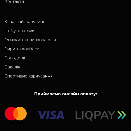
Контакти
Кава, чай, капучино
Побутова хімія
Оливки та оливкова олія
Сири та ковбаси
Солодощі
Бакалія
Спортивне харчування
Приймаємо онлайн оплату: