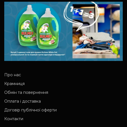
Про нас
Крамниця
Обмін та повернення
Оплата і доставка
Договір публічної оферти
Контакти