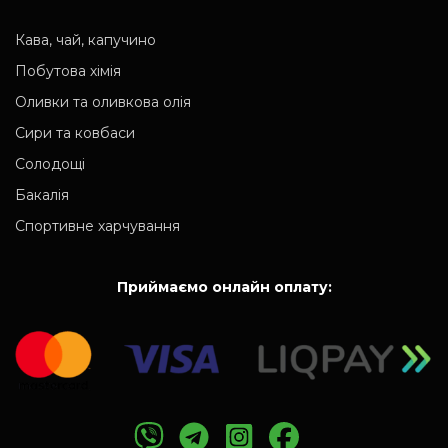
Кава, чай, капучино
Побутова хімія
Оливки та оливкова олія
Сири та ковбаси
Солодощі
Бакалія
Спортивне харчування
Приймаємо онлайн оплату: