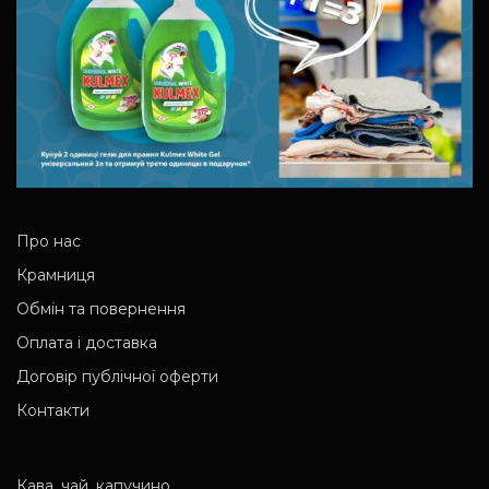
Про нас
Крамниця
Обмін та повернення
Оплата і доставка
Договір публічної оферти
Контакти
Кава, чай, капучино