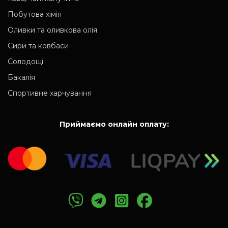
Побутова хімія
Оливки та оливкова олія
Сири та ковбаси
Солодощі
Бакалія
Спортивне харчування
Приймаємо онлайн оплату: