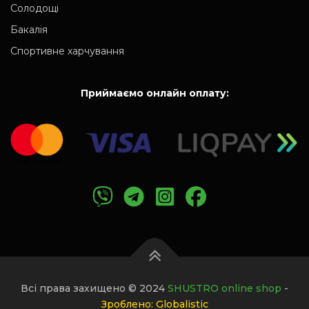
Солодощі
Бакалія
Спортивне харчування
Приймаємо онлайн оплату:
Всі права захищено © 2024
SHUSTRO online shop
-
Зроблено: Globalistic