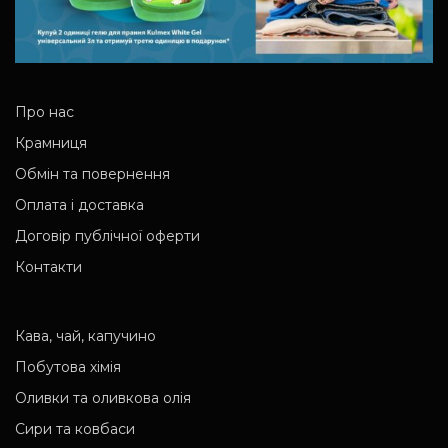
Про нас
Крамниця
Обмін та повернення
Оплата і доставка
Договір публічної оферти
Контакти
Кава, чай, капучино
Побутова хімія
Оливки та оливкова олія
Сири та ковбаси