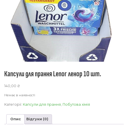
Капсули для прання Lenor ленор 10 шт.
140,00
₴
Немає в наявності
Категорії:
Капсули для прання
,
Побутова хімія
Опис
Відгуки (0)