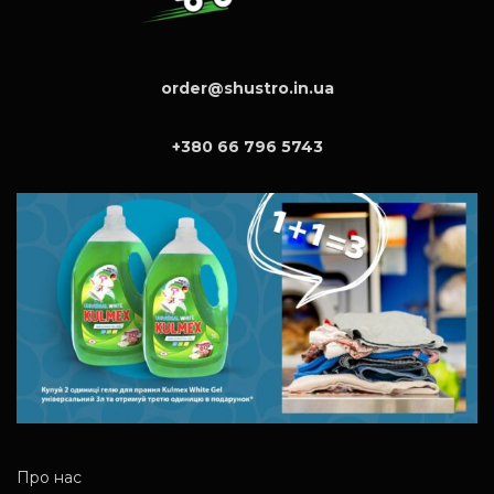
order@shustro.in.ua
+380 66 796 5743
Про нас