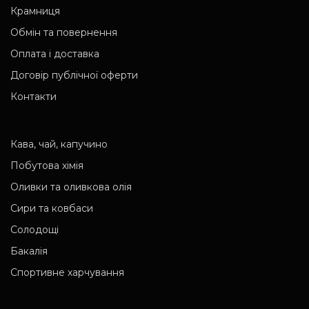
Крамниця
Обмін та повернення
Оплата і доставка
Договір публічної оферти
Контакти
Кава, чай, капучино
Побутова хімія
Оливки та оливкова олія
Сири та ковбаси
Солодощі
Бакалія
Спортивне харчування