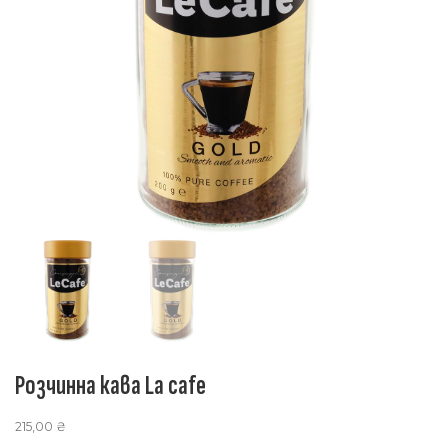
Розчинна кава La cafe
215,00
₴