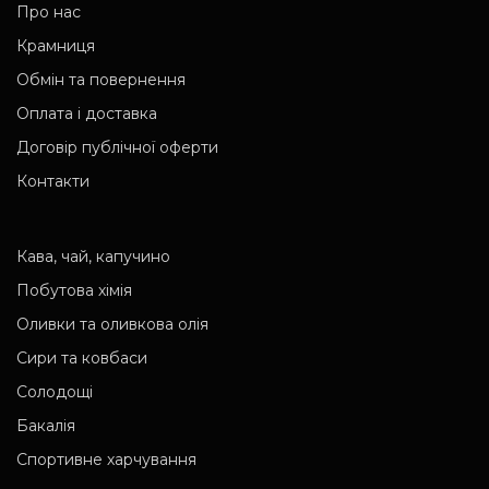
Про нас
Крамниця
Обмін та повернення
Оплата і доставка
Договір публічної оферти
Контакти
Кава, чай, капучино
Побутова хімія
Оливки та оливкова олія
Сири та ковбаси
Солодощі
Бакалія
Спортивне харчування