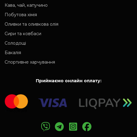
Кава, чай, капучино
Побутова хімія
Оливки та оливкова олія
Сири та ковбаси
Солодощі
Бакалія
Спортивне харчування
Приймаємо онлайн оплату: