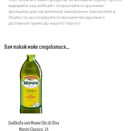
відвідайте наш вебсайт і скористайтеся зручними
функціями для оформлення замовлення. Замовляйте в
Shustro та насолоджуйтеся якісними продуктами з
доставкою прямо до вашого порогу!
Вам також може сподобатися…
Оливкова олія Моніні Olio di Oliva
Monini Classico, 1Л