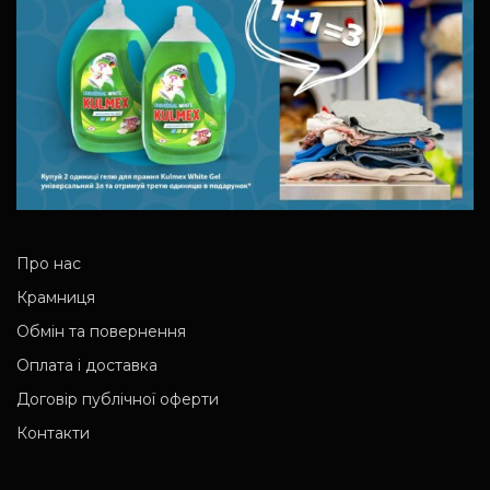
Про нас
Крамниця
Обмін та повернення
Оплата і доставка
Договір публічної оферти
Контакти