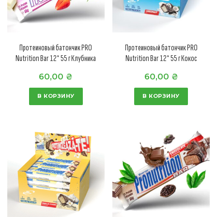
Протеиновый батончик PRO
Протеиновый батончик PRO
Nutrition Bar 12* 55 г Клубника
Nutrition Bar 12* 55 г Кокос
60,00
₴
60,00
₴
В КОРЗИНУ
В КОРЗИНУ