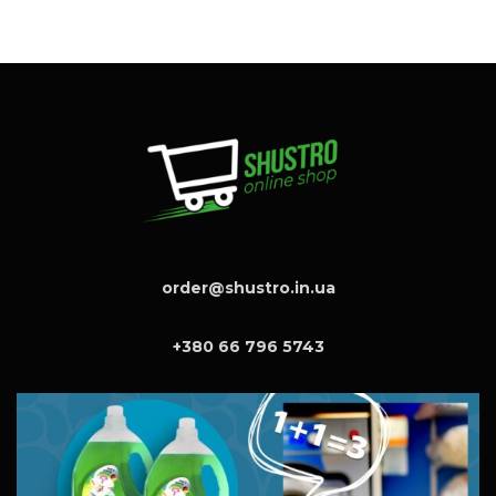
order@shustro.in.ua
+380 66 796 5743