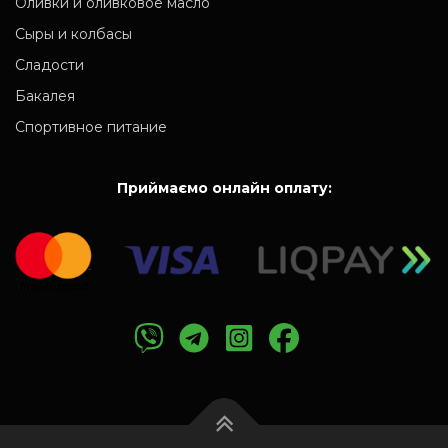
Оливки и оливковое масло
Сыры и колбасы
Сладости
Бакалея
Спортивное питание
Приймаємо онлайн оплату: