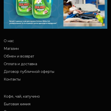
О нас
Магазин
Обмен и возврат
Оплата и доставка
Договор публичной оферты
Контакты
Кофе, чай, капучино
Бытовая химия