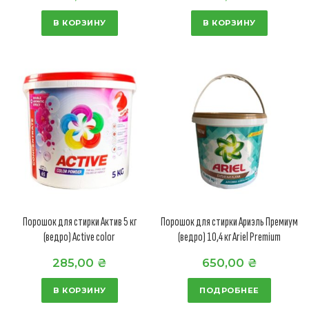
В КОРЗИНУ
В КОРЗИНУ
Порошок для стирки Актив 5 кг
Порошок для стирки Ариэль Премиум
(ведро) Active color
(ведро) 10,4 кг Ariel Premium
285,00
₴
650,00
₴
В КОРЗИНУ
ПОДРОБНЕЕ