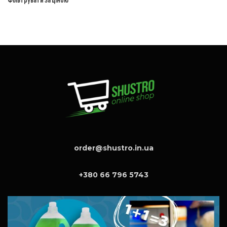
order@shustro.in.ua
+380 66 796 5743