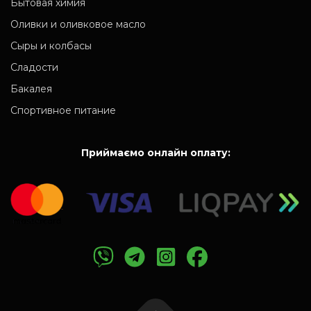
Бытовая химия
Оливки и оливковое масло
Сыры и колбасы
Сладости
Бакалея
Спортивное питание
Приймаємо онлайн оплату: