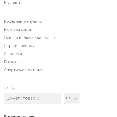
Контакты
Кофе, чай, капучино
Бытовая химия
Оливки и оливковое масло
Сыры и колбасы
Сладости
Бакалея
Спортивное питание
Пошук
Пошук
Фільтрувати за ціною