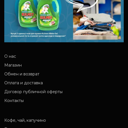
О нас
Магазин
Обмен и возврат
Оплата и доставка
Договор публичной оферты
Контакты
Кофе, чай, капучино