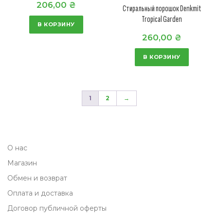
206,00
₴
Стиральный порошок Denkmit
Tropical Garden
В КОРЗИНУ
260,00
₴
В КОРЗИНУ
1
2
→
О нас
Магазин
Обмен и возврат
Оплата и доставка
Договор публичной оферты