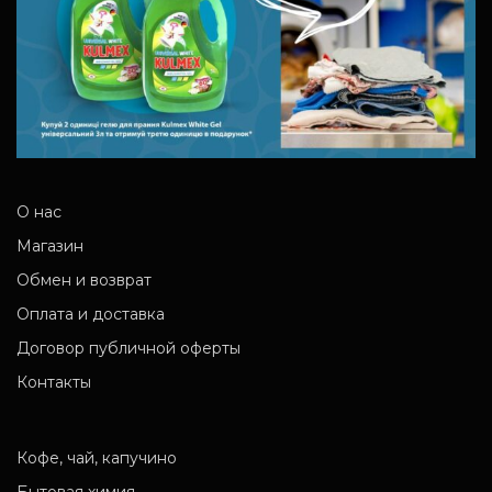
О нас
Магазин
Обмен и возврат
Оплата и доставка
Договор публичной оферты
Контакты
Кофе, чай, капучино