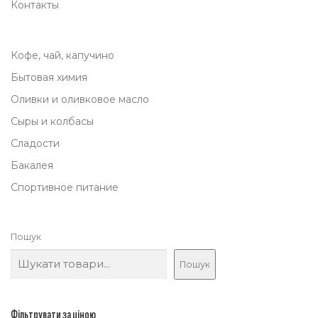
Контакты
Кофе, чай, капучино
Бытовая химия
Оливки и оливковое масло
Сыры и колбасы
Сладости
Бакалея
Спортивное питание
Пошук
Пошук
Фільтрувати за ціною