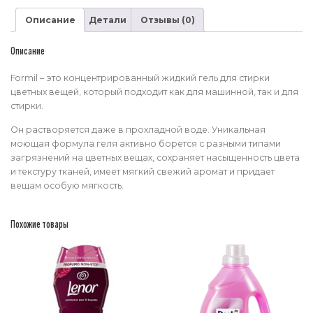
Описание
Детали
Отзывы (0)
Описание
Formil – это концентрированный жидкий гель для стирки
цветных вещей, который подходит как для машинной, так и для
стирки.
Он растворяется даже в прохладной воде. Уникальная
моющая формула геля активно борется с разными типами
загрязнений на цветных вещах, сохраняет насыщенность цвета
и текстуру тканей, имеет мягкий свежий аромат и придает
вещам особую мягкость.
Похожие товары