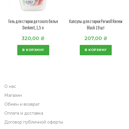
Гель для стирки детского белья
Капсулы для стирки Perwoll Renew
Denkmit, 1,5 л
Black 19 шт
320,00
₴
207,00
₴
В КОРЗИНУ
В КОРЗИНУ
О нас
Магазин
Обмен и возврат
Оплата и доставка
Договор публичной оферты