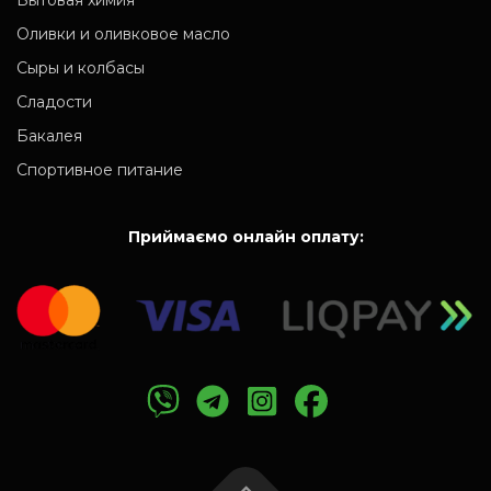
Бытовая химия
Оливки и оливковое масло
Сыры и колбасы
Сладости
Бакалея
Спортивное питание
Приймаємо онлайн оплату: