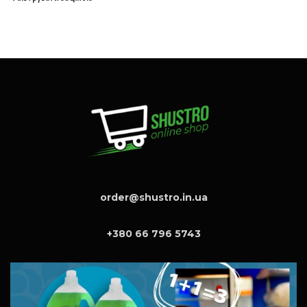
order@shustro.in.ua
+380 66 796 5743