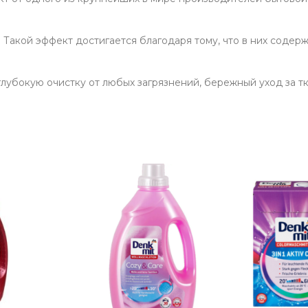
 Такой эффект достигается благодаря тому, что в них содер
глубокую очистку от любых загрязнений, бережный уход за т