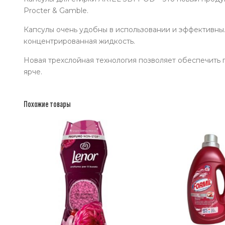
Procter & Gamble.
Капсулы очень удобны в использовании и эффективны.
концентрированная жидкость.
Новая трехслойная технология позволяет обеспечить 
ярче.
Похожие товары