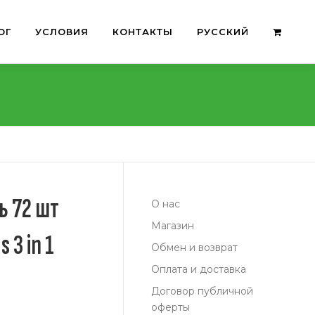
ОГ
УСЛОВИЯ
КОНТАКТЫ
РУССКИЙ
ь 72 шт
О нас
Магазин
 3 in 1
Обмен и возврат
Оплата и доставка
Договор публичной
оферты