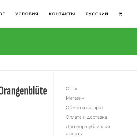
ОГ
УСЛОВИЯ
КОНТАКТЫ
РУССКИЙ
Orangenblüte
О нас
Магазин
Обмен и возврат
Оплата и доставка
Договор публичной
оферты