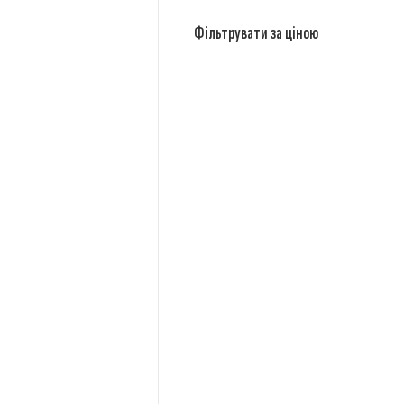
Фільтрувати за ціною