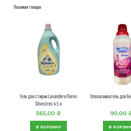
Похожие товары
Гель для стирки Lavandera Flores
Ополаскиватель для бел
Silvestres 4.5 л
565,00
₴
90,00
В КОРЗИНУ
В КОРЗИ