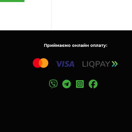
Приймаємо онлайн оплату: