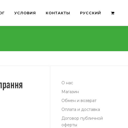
ОГ
УСЛОВИЯ
КОНТАКТЫ
РУССКИЙ
прання
О нас
Магазин
Обмен и возврат
Оплата и доставка
Договор публичной
оферты