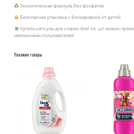
Экологическая формула без фосфатов
Безопасная упаковка с блокировкой от детей
Купить капсулы для стирки Ariel 44 шт можно прямо
миллионами пользователей
Похожие товары