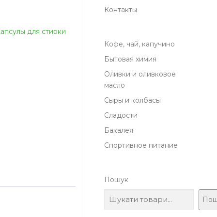
Контакты
апсулы для стирки
Кофе, чай, капучино
Бытовая химия
Оливки и оливковое
масло
Сыры и колбасы
Сладости
Бакалея
Спортивное питание
Пошук
Пош