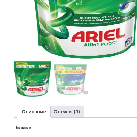
Описание
Отзывы (0)
Описание