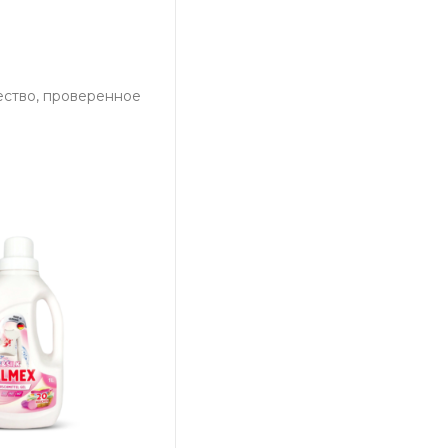
ество, проверенное