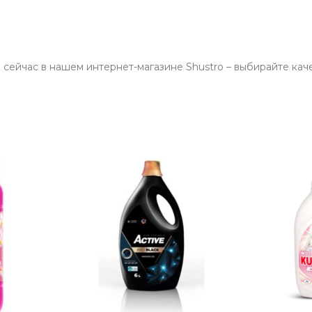
 сейчас в нашем интернет-магазине Shustro – выбирайте кач