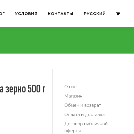
ОГ
УСЛОВИЯ
КОНТАКТЫ
РУССКИЙ
a зерно 500 г
О нас
Магазин
Обмен и возврат
Оплата и доставка
Договор публичной
оферты