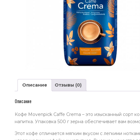
Описание
Отзывы (0)
Описание
Кофе Movenpick Caffe Crema – это изысканный сорт к
напитка. Упаковка 500 г зерна обеспечивает вам воз
Этот кофе отличается мягким вкусом с легкими нотка