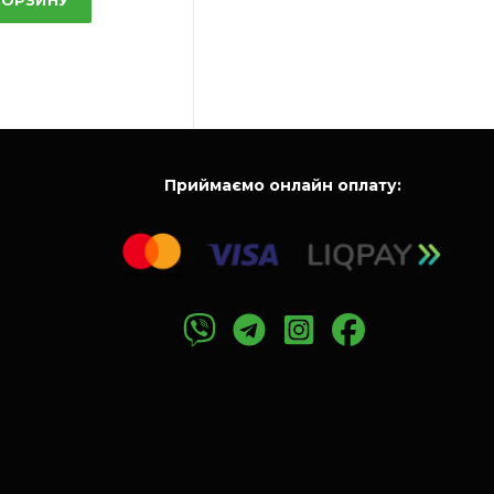
Приймаємо онлайн оплату: