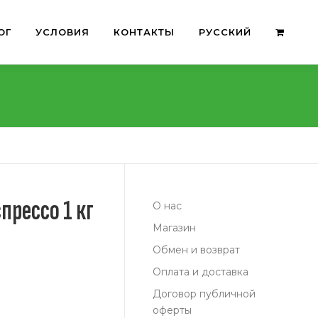
ОГ
УСЛОВИЯ
КОНТАКТЫ
РУССКИЙ
прессо 1 кг
О нас
Магазин
Обмен и возврат
Оплата и доставка
Договор публичной
оферты