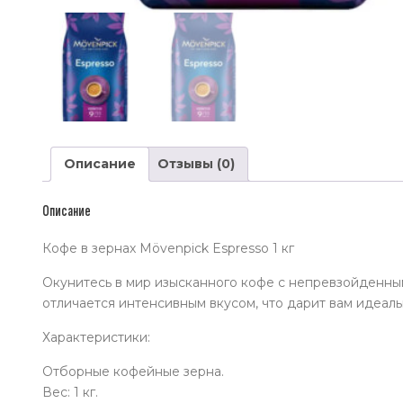
Описание
Отзывы (0)
Описание
Кофе в зернах Mövenpick Espresso 1 кг
Окунитесь в мир изысканного кофе с непревзойденным
отличается интенсивным вкусом, что дарит вам идеал
Характеристики:
Отборные кофейные зерна.
Вес: 1 кг.