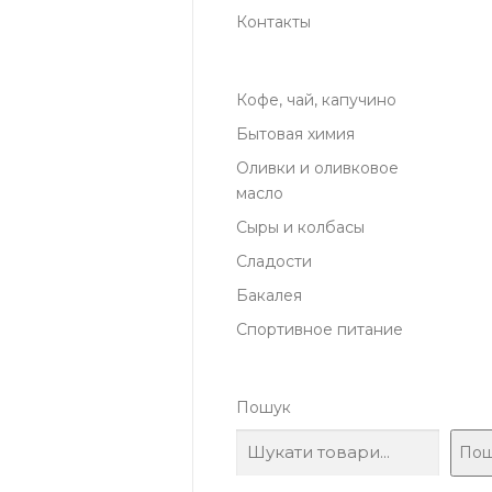
Контакты
Кофе, чай, капучино
Бытовая химия
Оливки и оливковое
масло
Сыры и колбасы
Сладости
Бакалея
Спортивное питание
Пошук
Пош