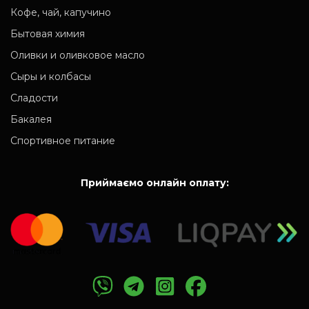
Кофе, чай, капучино
Бытовая химия
Оливки и оливковое масло
Сыры и колбасы
Сладости
Бакалея
Спортивное питание
Приймаємо онлайн оплату: