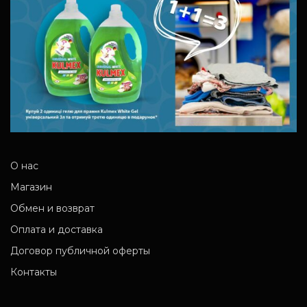
О нас
Магазин
Обмен и возврат
Оплата и доставка
Договор публичной оферты
Контакты