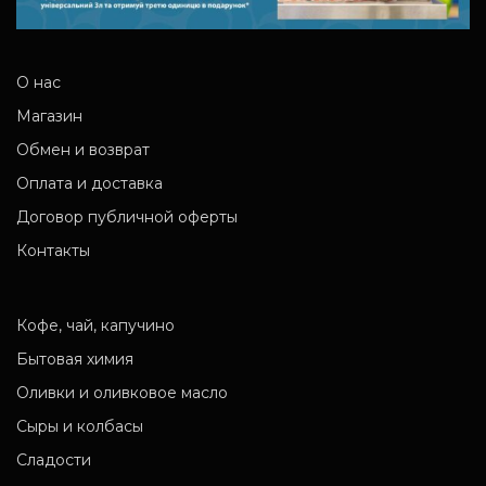
О нас
Магазин
Обмен и возврат
Оплата и доставка
Договор публичной оферты
Контакты
Кофе, чай, капучино
Бытовая химия
Оливки и оливковое масло
Сыры и колбасы
Сладости