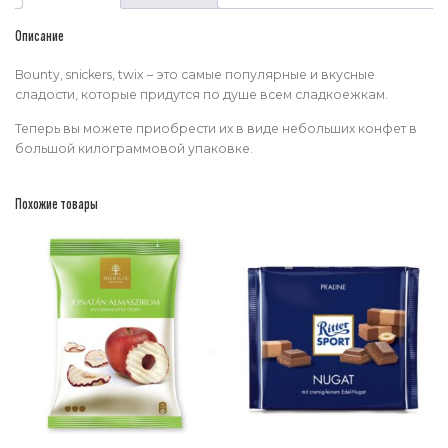
Описание
Bounty, snickers, twix – это самые популярные и вкусные
сладости, которые придутся по душе всем сладкоежкам.
Теперь вы можете приобрести их в виде небольших конфет в
большой килограммовой упаковке.
Похожие товары