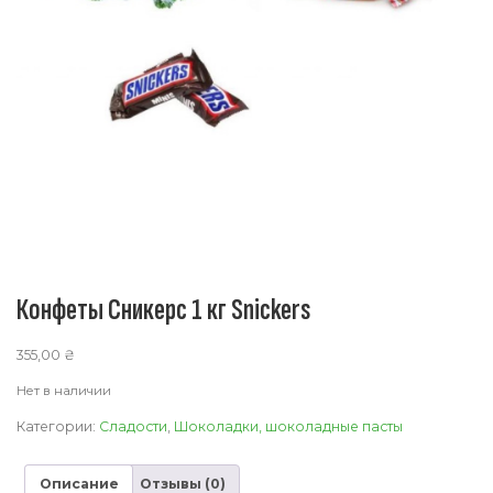
Конфеты Сникерс 1 кг Snickers
355,00
₴
Нет в наличии
Категории:
Сладости
,
Шоколадки, шоколадные пасты
Описание
Отзывы (0)