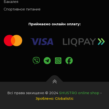
Бакалея
Спортивное питание
Приймаємо онлайн оплату:
Всі права захищено © 2024
SHUSTRO online shop
-
Зроблено: Globalistic