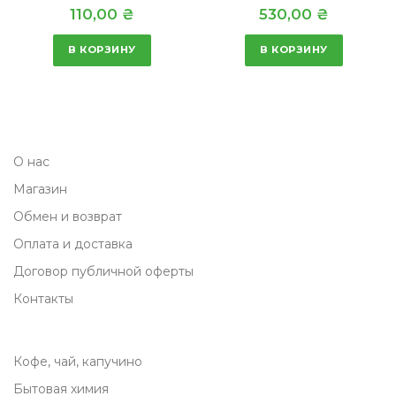
110,00
₴
530,00
₴
В КОРЗИНУ
В КОРЗИНУ
О нас
Магазин
Обмен и возврат
Оплата и доставка
Договор публичной оферты
Контакты
Кофе, чай, капучино
Бытовая химия