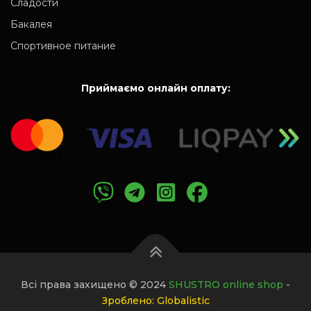
Сладости
Бакалея
Спортивное питание
Приймаємо онлайн оплату:
Всі права захищено © 2024
SHUSTRO online shop
-
Зроблено: Globalistic