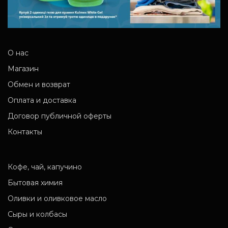
О нас
Магазин
Обмен и возврат
Оплата и доставка
Договор публичной оферты
Контакты
Кофе, чай, капучино
Бытовая химия
Оливки и оливковое масло
Сыры и колбасы