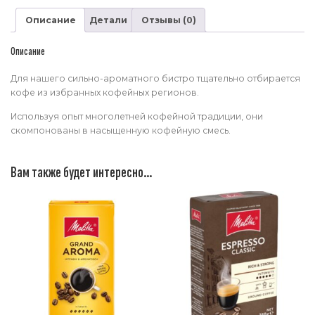
Описание
Детали
Отзывы (0)
Описание
Для нашего сильно-ароматного бистро тщательно отбирается
кофе из избранных кофейных регионов.
Используя опыт многолетней кофейной традиции, они
скомпонованы в насыщенную кофейную смесь.
Вам также будет интересно…