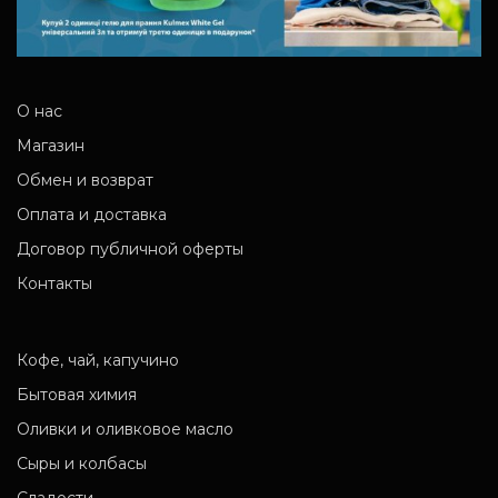
О нас
Магазин
Обмен и возврат
Оплата и доставка
Договор публичной оферты
Контакты
Кофе, чай, капучино
Бытовая химия
Оливки и оливковое масло
Сыры и колбасы
Сладости