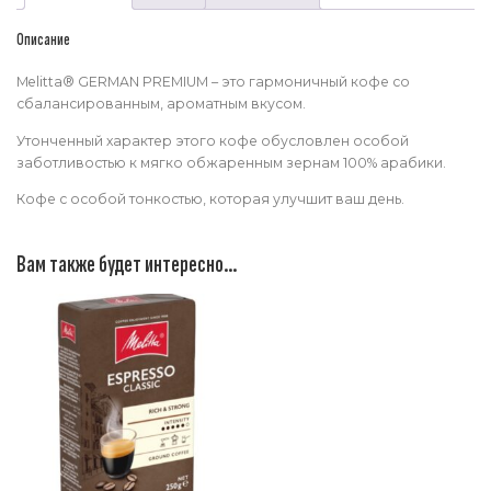
Описание
Melitta® GERMAN PREMIUM – это гармоничный кофе со
сбалансированным, ароматным вкусом.
Утонченный характер этого кофе обусловлен особой
заботливостью к мягко обжаренным зернам 100% арабики.
Кофе с особой тонкостью, которая улучшит ваш день.
Вам также будет интересно…