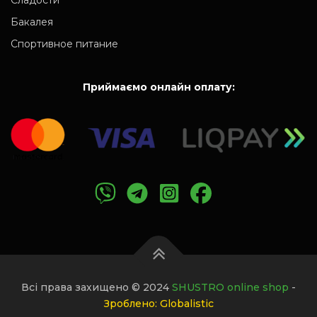
Бакалея
Спортивное питание
Приймаємо онлайн оплату:
Всі права захищено © 2024
SHUSTRO online shop
-
Зроблено: Globalistic