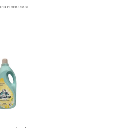
тва и высокое