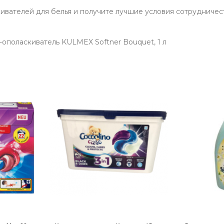
кивателей для белья и получите лучшие условия сотрудничес
ополаскиватель KULMEX Softner Bouquet, 1 л