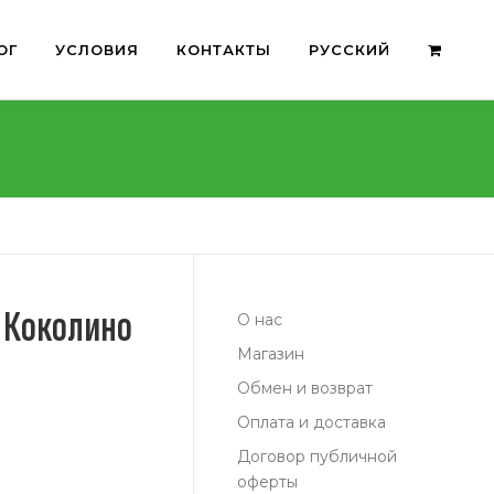
ОГ
УСЛОВИЯ
КОНТАКТЫ
РУССКИЙ
 Коколино
О нас
Магазин
Обмен и возврат
Оплата и доставка
Договор публичной
оферты