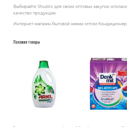
Выбирайте Shustro для своих оптовых закупок ополас
качество продукции.
Интернет-магазин бытовой химии оптом Кондиционер-
Похожие товары