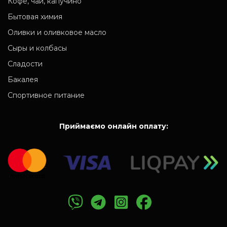
Кофе, чай, капучино
Бытовая химия
Оливки и оливковое масло
Сыры и колбасы
Сладости
Бакалея
Спортивное питание
Приймаємо онлайн оплату: