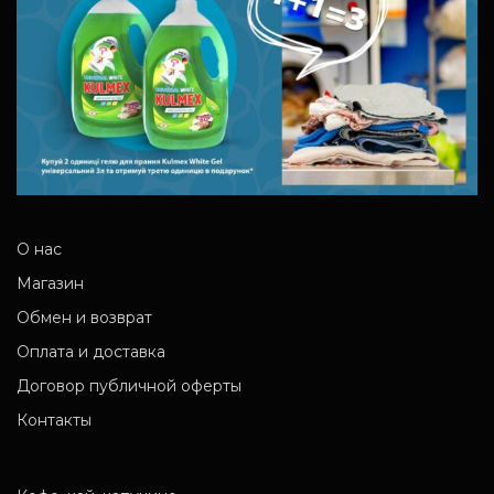
О нас
Магазин
Обмен и возврат
Оплата и доставка
Договор публичной оферты
Контакты