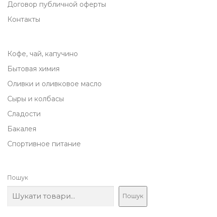
Договор публичной оферты
Контакты
Кофе, чай, капучино
Бытовая химия
Оливки и оливковое масло
Сыры и колбасы
Сладости
Бакалея
Спортивное питание
Пошук
Пошук