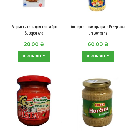
Разрыхлитель для теста Аро
Универсальная приправа Przyprawa
Sutopor Aro
Uniwersalna
28,00
₴
60,00
₴
В КОРЗИНУ
В КОРЗИНУ