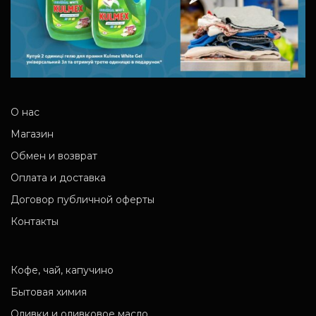
О нас
Магазин
Обмен и возврат
Оплата и доставка
Договор публичной оферты
Контакты
Кофе, чай, капучино
Бытовая химия
Оливки и оливковое масло