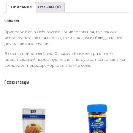
Ochucovadlo
Описание
Отзывы (0)
Описание
Приправа Kania Ochucovadlo – универсальная, так как она
используется как для первых, так и для других блюд, а также
для различных соусов.
В состав приправы Kania Ochucovadlo входят различные
овощи: сладкий перец, лук, чеснок, петрушка, пастернак, лист
сельдерея, помидор, морковь, а также соль.
Похожие товары