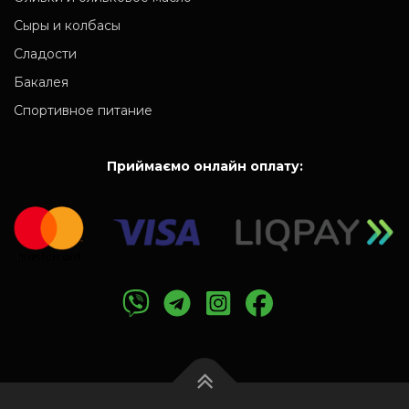
Сыры и колбасы
Сладости
Бакалея
Спортивное питание
Приймаємо онлайн оплату: