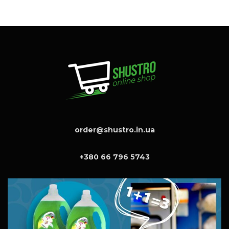
order@shustro.in.ua
+380 66 796 5743