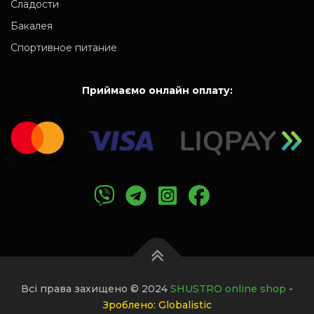
Сладости
Бакалея
Спортивное питание
Приймаємо онлайн оплату:
Всі права захищено © 2024
SHUSTRO online shop
-
Зроблено: Globalistic