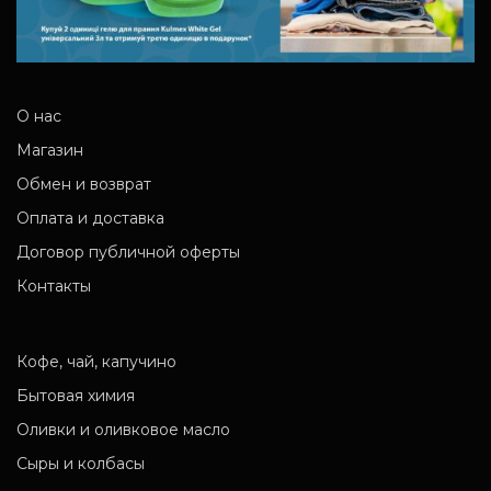
О нас
Магазин
Обмен и возврат
Оплата и доставка
Договор публичной оферты
Контакты
Кофе, чай, капучино
Бытовая химия
Оливки и оливковое масло
Сыры и колбасы