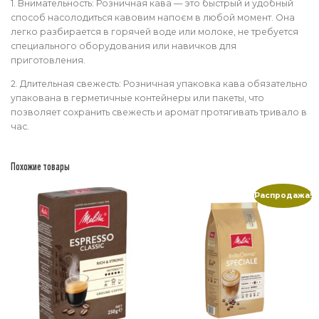
1. Внимательность: Розничная кава — это быстрый и удобный
способ насолодиться кавовим напоєм в любой момент. Она
легко разбирается в горячей воде или молоке, не требуется
специального оборудования или навичков для
приготовления.
2. Длительная свежесть: Розничная упаковка кава обязательно
упакована в герметичные контейнеры или пакеты, что
позволяет сохранить свежесть и аромат протягивать тривало в
час.
Похожие товары
Распродажа!