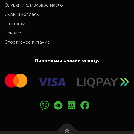
Оливки и оливковое масло
Сыры и колбасы
Сладости
Бакалея
Спортивное питание
Приймаємо онлайн оплату: