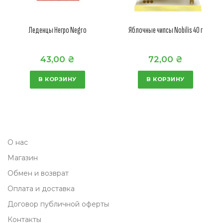
Леденцы Негро Negro
Яблочные чипсы Nobilis 40 г
43,00
₴
72,00
₴
В КОРЗИНУ
В КОРЗИНУ
О нас
Магазин
Обмен и возврат
Оплата и доставка
Договор публичной оферты
Контакты