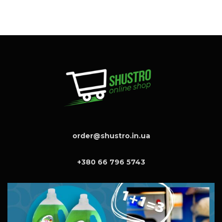
order@shustro.in.ua
+380 66 796 5743