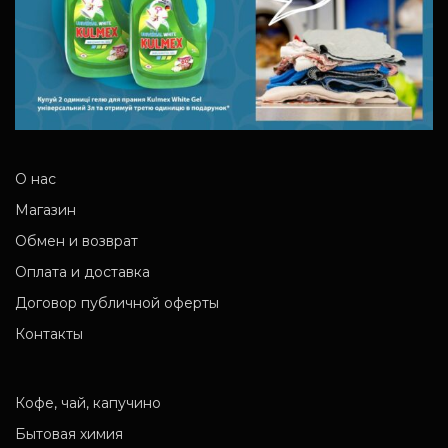
О нас
Магазин
Обмен и возврат
Оплата и доставка
Договор публичной оферты
Контакты
Кофе, чай, капучино
Бытовая химия