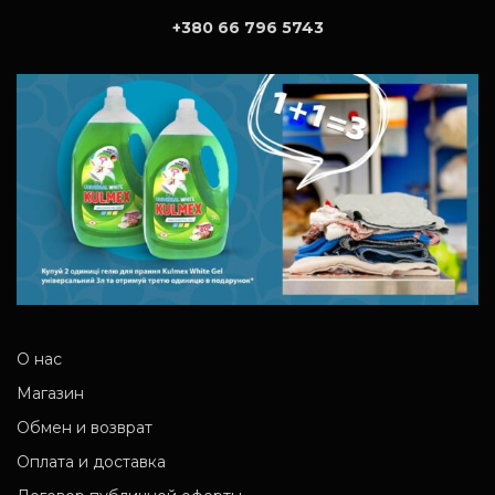
+380 66 796 5743
О нас
Магазин
Обмен и возврат
Оплата и доставка