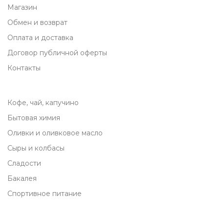
Магазин
Обмен и возврат
Оплата и доставка
Договор публичной оферты
Контакты
Кофе, чай, капучино
Бытовая химия
Оливки и оливковое масло
Сыры и колбасы
Сладости
Бакалея
Спортивное питание