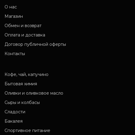
О нас
Магазин
Обмен и возврат
Оплата и доставка
Договор публичной оферты
Контакты
Кофе, чай, капучино
Бытовая химия
Оливки и оливковое масло
Сыры и колбасы
Сладости
Бакалея
Спортивное питание