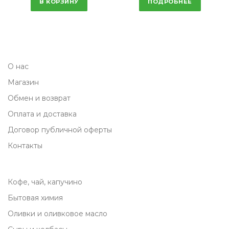
В КОРЗИНУ
ПОДРОБНЕЕ
О нас
Магазин
Обмен и возврат
Оплата и доставка
Договор публичной оферты
Контакты
Кофе, чай, капучино
Бытовая химия
Оливки и оливковое масло