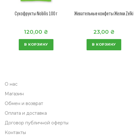
Сухофрукты Nobilis 100 г
Жевательные конфеты Желки Zelki
120,00
₴
23,00
₴
В КОРЗИНУ
В КОРЗИНУ
О нас
Магазин
Обмен и возврат
Оплата и доставка
Договор публичной оферты
Контакты