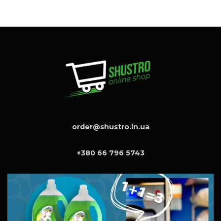
order@shustro.in.ua
+380 66 796 5743