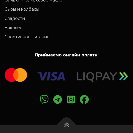
Оливки и оливковое масло
Сыры и колбасы
Сладости
Бакалея
Спортивное питание
Приймаємо онлайн оплату: