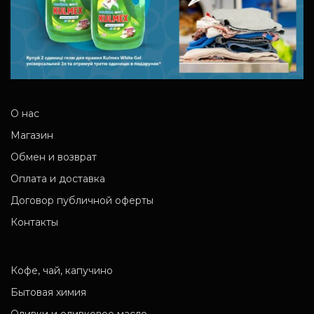
О нас
Магазин
Обмен и возврат
Оплата и доставка
Договор публичной оферты
Контакты
Кофе, чай, капучино
Бытовая химия