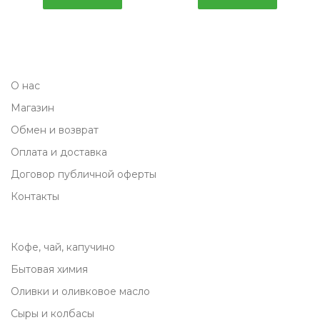
О нас
Магазин
Обмен и возврат
Оплата и доставка
Договор публичной оферты
Контакты
Кофе, чай, капучино
Бытовая химия
Оливки и оливковое масло
Сыры и колбасы