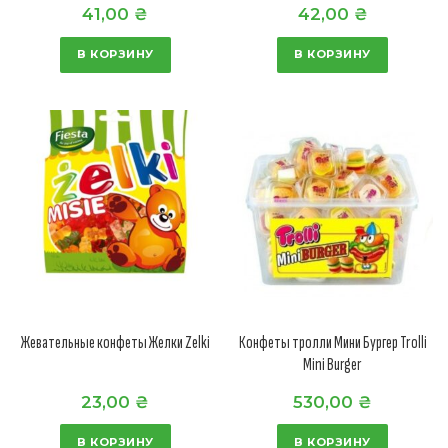
41,00
₴
42,00
₴
В КОРЗИНУ
В КОРЗИНУ
Жевательные конфеты Желки Zelki
Конфеты тролли Мини Бургер Trolli
Mini Burger
23,00
₴
530,00
₴
В КОРЗИНУ
В КОРЗИНУ