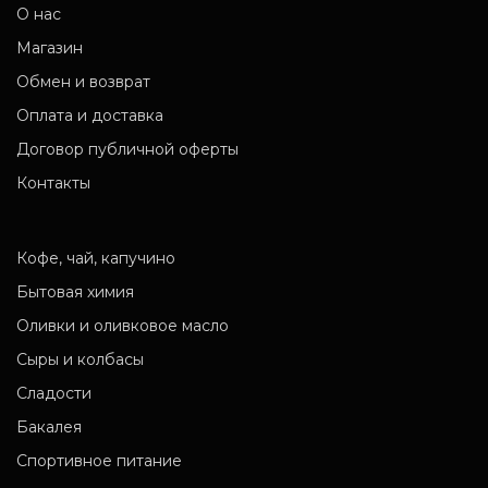
О нас
Магазин
Обмен и возврат
Оплата и доставка
Договор публичной оферты
Контакты
Кофе, чай, капучино
Бытовая химия
Оливки и оливковое масло
Сыры и колбасы
Сладости
Бакалея
Спортивное питание