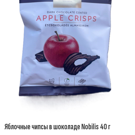
Яблочные чипсы в шоколаде Nobilis 40 г