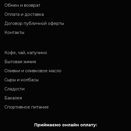
Обмен и возврат
Оплата и доставка
Договор публичной оферты
Контакты
Кофе, чай, капучино
Бытовая химия
Оливки и оливковое масло
Сыры и колбасы
Сладости
Бакалея
Спортивное питание
Приймаємо онлайн оплату: