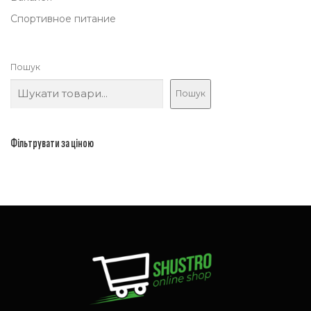
Спортивное питание
Пошук
Пошук
Фільтрувати за ціною