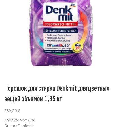
Порошок для стирки Denkmit для цветных
вещей объемом 1,35 кг
260,00
₴
Характеристика:
Бренд: Denkmit