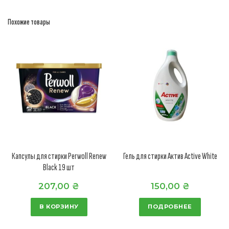
Похожие товары
Капсулы для стирки Perwoll Renew
Гель для стирки Актив Active White
Black 19 шт
207,00
₴
150,00
₴
В КОРЗИНУ
ПОДРОБНЕЕ