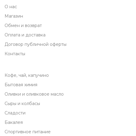
О нас
Магазин
Обмен и возврат
Оплата и доставка
Договор публичной оферты
Контакты
Кофе, чай, капучино
Бытовая химия
Оливки и оливковое масло
Сыры и колбасы
Сладости
Бакалея
Спортивное питание