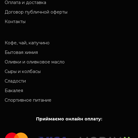
Оплата и доставка
Договор публичной оферты
Контакты
Кофе, чай, капучино
Бытовая химия
Оливки и оливковое масло
Сыры и колбасы
Сладости
Бакалея
Спортивное питание
Приймаємо онлайн оплату: