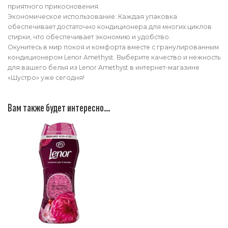
приятного прикосновения.
Экономическое использование: Каждая упаковка
обеспечивает достаточно кондиционера для многих циклов
стирки, что обеспечивает экономию и удобство.
Окунитесь в мир покоя и комфорта вместе с гранулированным
кондиционером Lenor Amethyst. Выберите качество и нежность
для вашего белья из Lenor Amethyst в интернет-магазине
«Шустро» уже сегодня!
Вам также будет интересно…