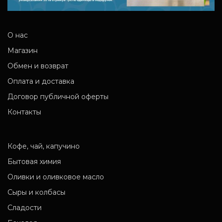
О нас
Магазин
Обмен и возврат
Оплата и доставка
Договор публичной оферты
Контакты
Кофе, чай, капучино
Бытовая химия
Оливки и оливковое масло
Сыры и колбасы
Сладости