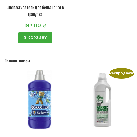
Ополаскиватель для белья Lenor в
гранулах
187,00
₴
В КОРЗИНУ
Похожие товары
Распродажа!