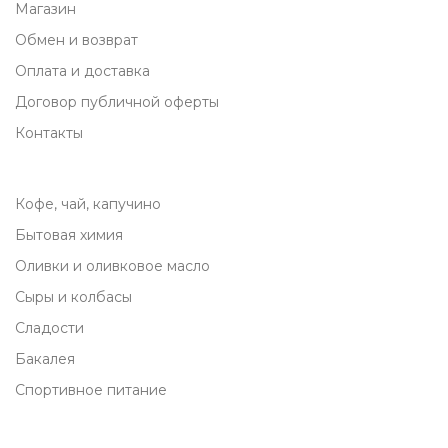
Магазин
Обмен и возврат
Оплата и доставка
Договор публичной оферты
Контакты
Кофе, чай, капучино
Бытовая химия
Оливки и оливковое масло
Сыры и колбасы
Сладости
Бакалея
Спортивное питание