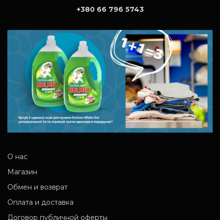
+380 66 796 5743
О нас
Магазин
Обмен и возврат
Оплата и доставка
Договор публичной оферты