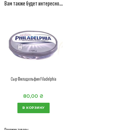
Вам также будет интересно…
Сыр Филадельфия Filadelphia
80,00
₴
В КОРЗИНУ
Похожие товары