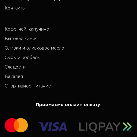
Контакты
Кофе, чай, капучино
Бытовая химия
Оливки и оливковое масло
Сыры и колбасы
Сладости
Бакалея
Спортивное питание
Приймаємо онлайн оплату: